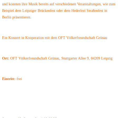
und konnten ihre Musik bereits auf verschiedenen Veranstaltungen, wie zum
Beispiel dem Leipziger Brückenfest oder dem Hederlezi Straßenfest in
Berlin präsentieren.
Ein Konzert in Kooperation mit dem OFT Völkerfreundschaft Grünau
Ort:
OFT Völkerfreundschaft Grünau, Stuttgarter Allee 9, 04209 Leipzig
Eintritt:
frei