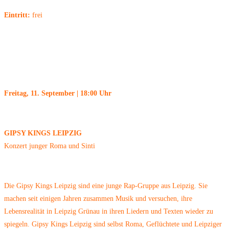
Eintritt:
frei
Freitag, 11. September | 18:00 Uhr
GIPSY KINGS LEIPZIG
Konzert junger Roma und Sinti
Die Gipsy Kings Leipzig sind eine junge Rap-Gruppe aus Leipzig. Sie
machen seit einigen Jahren zusammen Musik und versuchen, ihre
Lebensrealität in Leipzig Grünau in ihren Liedern und Texten wieder zu
spiegeln. Gipsy Kings Leipzig sind selbst Roma, Geflüchtete und Leipziger