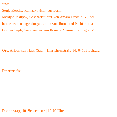
sind:
Sonja Kosche, Romaaktivistin aus Berlin
Merdjan Jakupov, Geschäftsführer von Amaro Drom e. V., der
bundesweiten Jugendorganisation von Roma und Nicht-Roma
Gjulner Sejdi, Vorsitzender von Romano Sumnal Leipzig e. V.
Ort:
Ariowitsch-Haus (Saal), Hinrichsenstraße 14, 04105 Leipzig
Eintritt:
frei
Donnerstag, 10. September | 19:00 Uhr