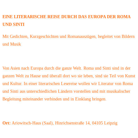
EINE LITERARISCHE REISE DURCH DAS EUROPA DER
ROMA
UND SINTI
Mit Gedichten, Kurzgeschichten und Romanauszügen, begleitet von Bildern
und Musik
Von Asien nach Europa durch die ganze Welt. Roma und Sinti sind in der
ganzen Welt zu Hause und überall dort wo sie leben, sind sie Teil von Kunst
und Kultur. In einer literarischen Lesereise wollen wir Literatur von Roma
und Sinti aus unterschiedlichen Ländern vorstellen und mit musikalischer
Begleitung miteinander verbinden und in Einklang bringen.
Ort:
Ariowitsch-Haus (Saal), Hinrichsenstraße 14, 04105 Leipzig