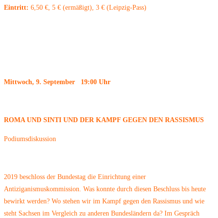
Eintritt:
6,50 €, 5 € (ermäßigt), 3 € (Leipzig-Pass)
Mittwoch, 9. September 19:00 Uhr
ROMA UND SINTI UND DER KAMPF GEGEN DEN
RASSISMUS
Podiumsdiskussion
2019 beschloss der Bundestag die Einrichtung einer
Antiziganismuskommission. Was konnte durch diesen Beschluss bis heute
bewirkt werden? Wo stehen wir im Kampf gegen den Rassismus und wie
steht Sachsen im Vergleich zu anderen Bundesländern da? Im Gespräch