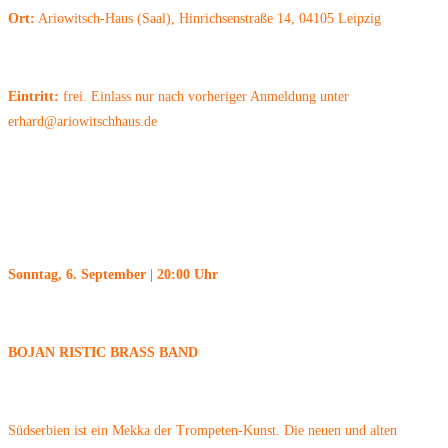
Ort:
Ariowitsch-Haus (Saal), Hinrichsenstraße 14, 04105 Leipzig
Eintritt:
frei. Einlass nur nach vorheriger Anmeldung unter
erhard@ariowitschhaus.de
Sonntag, 6. September | 20:00 Uhr
BOJAN RISTIC BRASS BAND
Südserbien ist ein Mekka der Trompeten-Kunst. Die neuen und alten