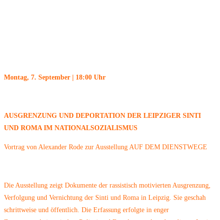
Montag, 7. September | 18:00 Uhr
AUSGRENZUNG UND DEPORTATION DER LEIPZIGER
SINTI
UND ROMA IM NATIONALSOZIALISMUS
Vortrag von Alexander Rode zur Ausstellung AUF DEM DIENSTWEGE
Die Ausstellung zeigt Dokumente der rassistisch motivierten Ausgrenzung,
Verfolgung und Vernichtung der Sinti und Roma in Leipzig. Sie geschah
schrittweise und öffentlich. Die Erfassung erfolgte in enger