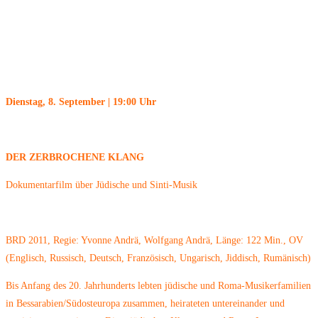
Dienstag, 8. September | 19:00 Uhr
DER ZERBROCHENE KLANG
Dokumentarfilm über Jüdische und Sinti-Musik
BRD 2011, Regie: Yvonne Andrä, Wolfgang Andrä, Länge: 122 Min., OV
(Englisch, Russisch, Deutsch, Französisch, Ungarisch, Jiddisch, Rumänisch)
Bis Anfang des 20. Jahrhunderts lebten jüdische und Roma-Musikerfamilien
in Bessarabien/Südosteuropa zusammen, heirateten untereinander und