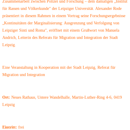
Zusammenarbeit zwischen Polizei und Forschung – dem damaligen „Institut
für Rassen und Völkerkunde“ der Leipziger Universität. Alexander Rode
präsentiert in diesem Rahmen in einem Vortrag seine Forschungsergebnisse
„Kontinuitäten der Marginalisierung: Ausgrenzung und Verfolgung von
Leipziger Sinti und Roma“, eröffnet mit einem Grußwort von Manuela
Andrich, Leiterin des Referats für Migration und Integration der Stadt
Leipzig.
Eine Veranstaltung in Kooperation mit der Stadt Leipzig, Referat für
Migration und Integration
Ort:
Neues Rathaus, Untere Wandelhalle, Martin-Luther-Ring 4-6, 0419
Leipzig
Eintritt:
frei